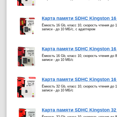
Карта памяти SDHC Kingston 16
Ёмкость 16 Gb, класс 10, скорость чтения до 
записи - до 10 МБ/с, с адаптером
Карта памяти SDHC Kingston 16 
Ёмкость 16 Gb, класс 10, скорость чтения до 
записи - до 10 МБ/с
Карта памяти SDHC Kingston 16 G
Ёмкость 32 Gb, класс 10, скорость чтения до 
записи - до 10 МБ/с
Карта памяти SDHC Kingston 32 G
Ёмкость 32 Gb, класс 10, скорость чтения до 