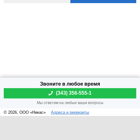
(
343) 356-555-1
© 2026, ООО «Никас»
Адреса и реквизиты