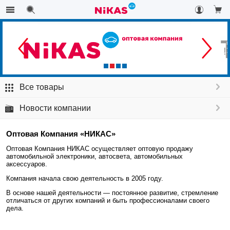
Все товары
Новости компании
Оптовая Компания «НИКАС»
Оптовая Компания НИКАС осуществляет оптовую продажу
автомобильной электроники, автосвета, автомобильных
аксессуаров.
Компания начала свою деятельность в 2005 году.
В основе нашей деятельности — постоянное развитие, стремление
отличаться от других компаний и быть профессионалами своего
дела.