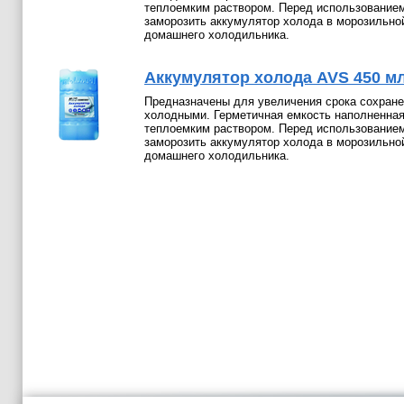
теплоемким раствором. Перед использование
заморозить аккумулятор холода в морозильно
домашнего холодильника.
Аккумулятор холода AVS 450 мл
Предназначены для увеличения срока сохране
холодными. Герметичная емкость наполненна
теплоемким раствором. Перед использование
заморозить аккумулятор холода в морозильно
домашнего холодильника.