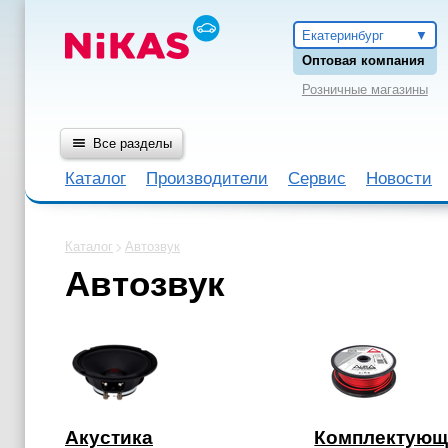
Екатеринбург
Оптовая компания
Розничные магазины
Все разделы
Каталог
Производители
Сервис
Новости
Каталог
Автозвук
Автозвук
Акустика
Комплектующ