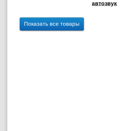
автозвук
Показать все товары