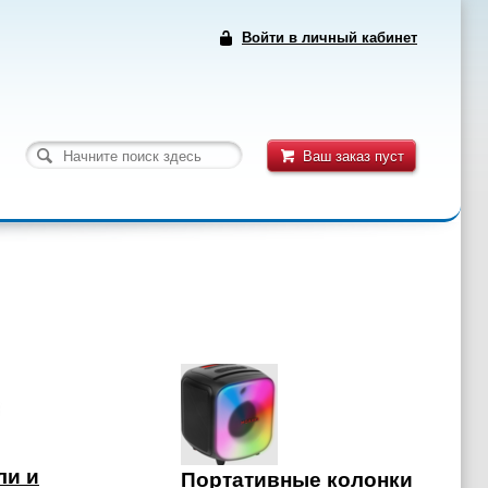
Войти в личный кабинет
Ваш заказ пуст
ли и
Портативные колонки