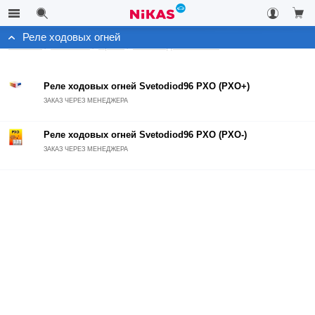
Реле ходовых огней
Каталог
Автосвет
Архив
Реле ходовых огней
Реле ходовых огней Svetodiod96 РХО (РХО+)
ЗАКАЗ ЧЕРЕЗ МЕНЕДЖЕРА
Реле ходовых огней Svetodiod96 РХО (РХО-)
ЗАКАЗ ЧЕРЕЗ МЕНЕДЖЕРА