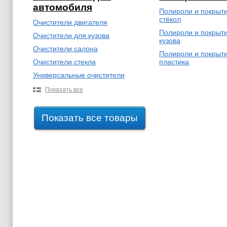
автомобиля
Полироли и покрыт
стёкол
Очистители двигателя
Полироли и покрыт
Очистители для кузова
кузова
Очистители салона
Полироли и покрыт
Очистители стекла
пластика
Универсальные очистители
Показать все
Показать все товары