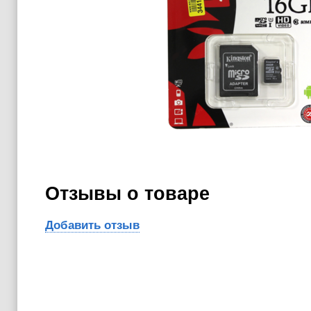
Отзывы о товаре
Добавить отзыв