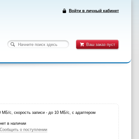
Войти в личный кабинет
Ваш заказ пуст
0 МБ/с, скорость записи - до 10 МБ/с, с адаптером
нет в наличии
Сообщить о поступлении