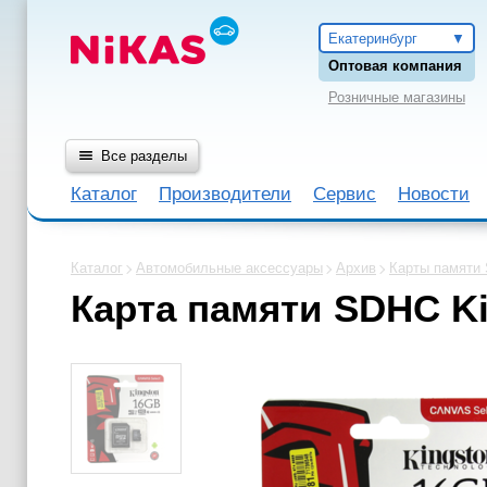
Екатеринбург
Оптовая компания
Розничные магазины
Все разделы
Каталог
Производители
Сервис
Новости
Каталог
Автомобильные аксессуары
Архив
Карты памяти
Карта памяти SDHC Ki