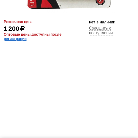
Розничная цена
нет в наличии
1 200
р
Сообщить о
поступлении
Оптовые цены доступны после
регистрации