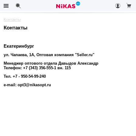
Контакты
Контакты
Екатеринбург
ул. Чапаева, 1А, Оптовая компания "Seller.ru"
Менеджер оптового отдела Давыдов Александр
Телефон: +7 (343) 356-555-1 вн. 115
Тел. +7 - 950-54-99-240
e-mail: opt3@nikasopt.ru