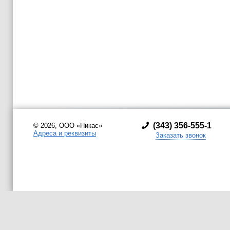
(
343) 356-555-1
© 2026, ООО «Никас»
Адреса и реквизиты
Заказать звонок