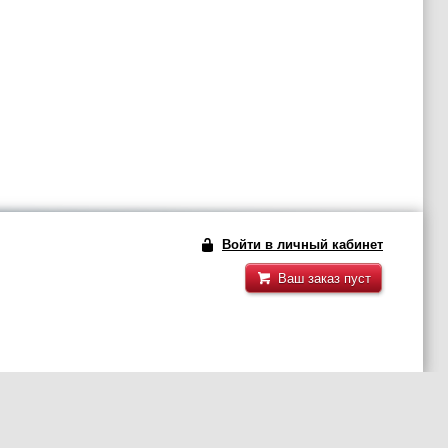
Войти в личный кабинет
Ваш заказ пуст