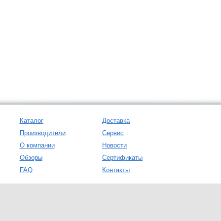
Каталог
Доставка
Производители
Сервис
О компании
Новости
Обзоры
Сертификаты
FAQ
Контакты