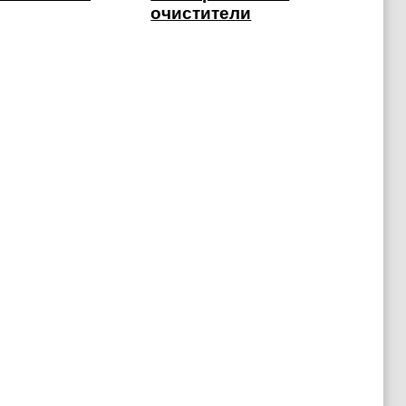
очистители