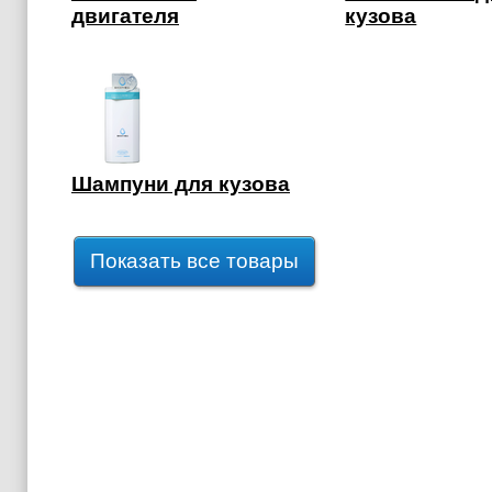
двигателя
кузова
Шампуни для кузова
Показать все товары