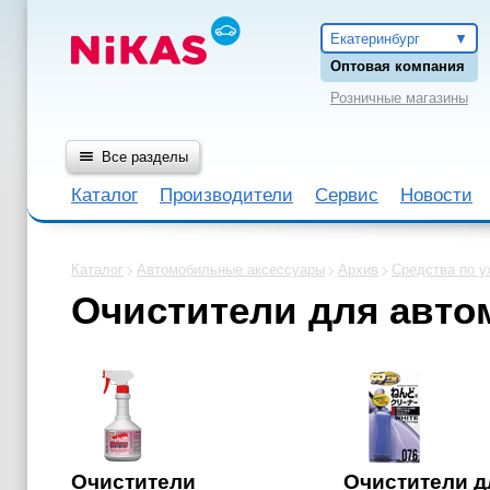
Екатеринбург
Оптовая компания
Розничные магазины
Все разделы
Каталог
Производители
Сервис
Новости
Каталог
Автомобильные аксессуары
Архив
Средства по у
Очистители для авто
Очистители
Очистители д