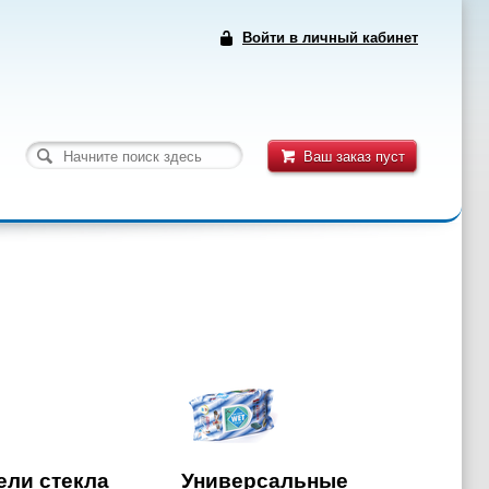
Войти в личный кабинет
Ваш заказ пуст
ели стекла
Универсальные