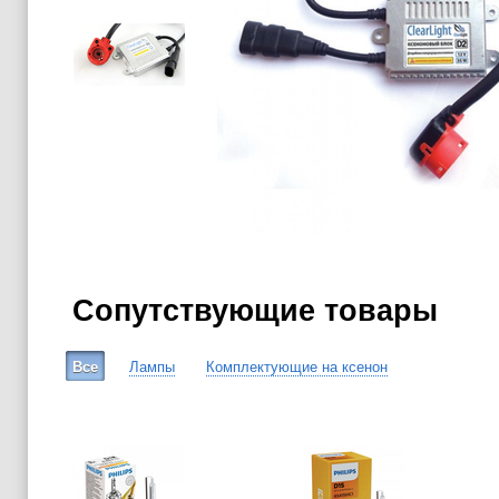
Сопутствующие товары
Все
Лампы
Комплектующие на ксенон