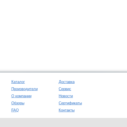
Каталог
Доставка
Производители
Сервис
О компании
Новости
Обзоры
Сертификаты
FAQ
Контакты