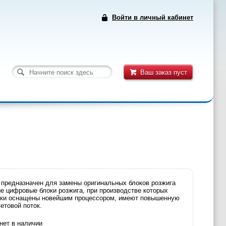
Войти в личный кабинет
Ваш заказ пуст
) предназначен для замены оригинальных блоков розжига
е цифровые блоки розжига, при производстве которых
локи оснащены новейшим процессором, имеют повышенную
етовой поток.
нет в наличии