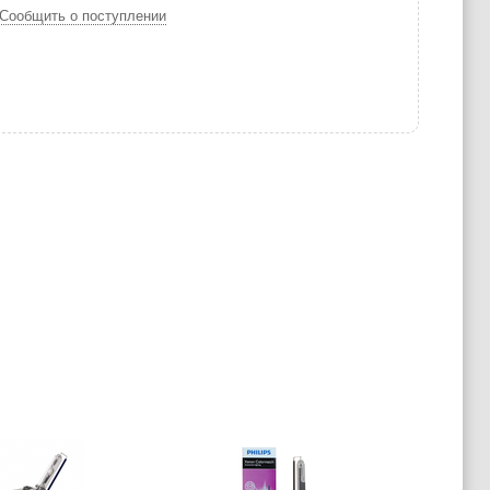
Сообщить о поступлении