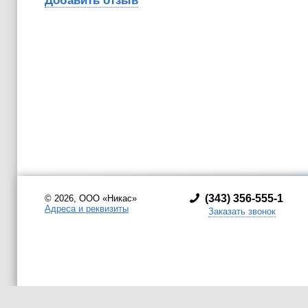
Добавить отзыв
(
343) 356-555-1
© 2026, ООО «Никас»
Адреса и реквизиты
Заказать звонок