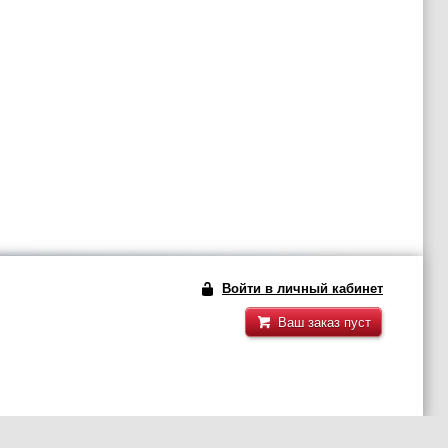
Войти в личный кабинет
Ваш заказ пуст