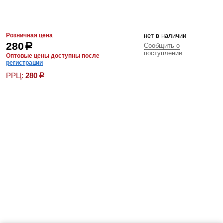
Розничная цена
нет в наличии
280
р
Сообщить о
поступлении
Оптовые цены доступны после
регистрации
РРЦ:
280
р