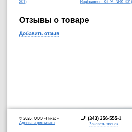
301)
Replacement Kit (ALNRK-301)
Отзывы о товаре
Добавить отзыв
(
343) 356-555-1
© 2026, ООО «Никас»
Адреса и реквизиты
Заказать звонок