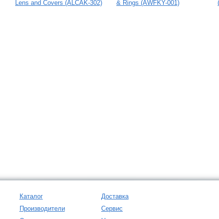
Lens and Covers (ALCAK-302)
& Rings (AWFKY-001)
Каталог
Доставка
Производители
Сервис