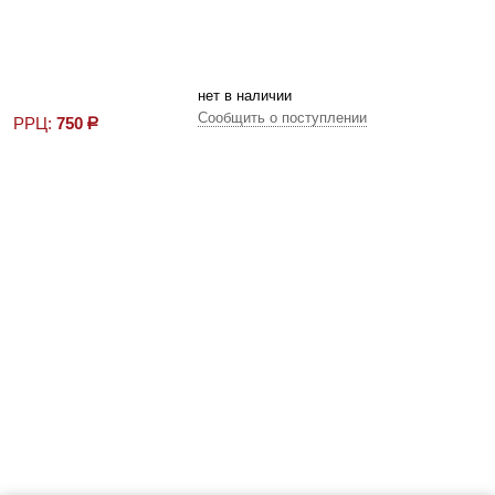
нет в наличии
Сообщить о поступлении
РРЦ:
750
р