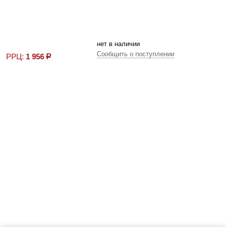
нет в наличии
Сообщить о поступлении
РРЦ:
1 956
р