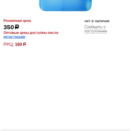
Розничная цена
нет в наличии
350
р
Сообщить о
поступлении
Оптовые цены доступны после
регистрации
РРЦ:
160
р