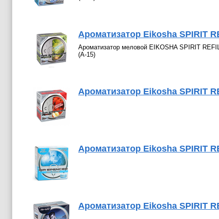
Ароматизатор Eikosha SPIRIT 
Ароматизатор меловой EIKOSHA SPIRIT REF
(A-15)
Ароматизатор Eikosha SPIRIT R
Ароматизатор Eikosha SPIRIT 
Ароматизатор Eikosha SPIRIT R