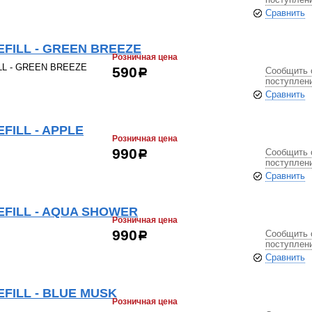
Сравнить
REFILL - GREEN BREEZE
Розничная цена
ILL - GREEN BREEZE
Сообщить 
590
р
поступлен
Сравнить
EFILL - APPLE
Розничная цена
Сообщить 
990
р
поступлен
Сравнить
REFILL - AQUA SHOWER
Розничная цена
Сообщить 
990
р
поступлен
Сравнить
EFILL - BLUE MUSK
Розничная цена