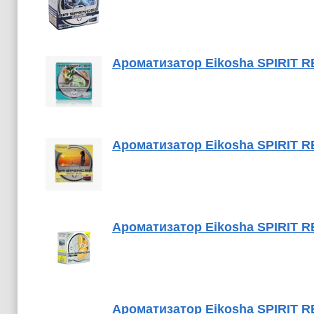
Ароматизатор Eikosha SPIRIT 
Ароматизатор Eikosha SPIRIT R
Ароматизатор Eikosha SPIRIT R
Ароматизатор Eikosha SPIRIT 