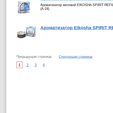
Ароматизатор меловой EIKOSHA SPIRIT REF
(A-24)
Ароматизатор Eikosha SPIRIT 
Предыдущая страница
Следующая страница
1
2
3
4