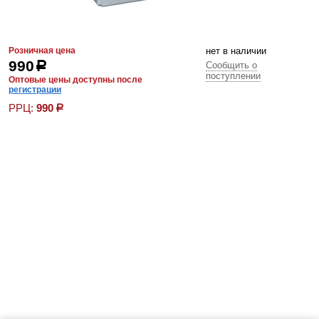
Розничная цена
нет в наличии
990
р
Сообщить о
поступлении
Оптовые цены доступны после
регистрации
РРЦ:
990
р