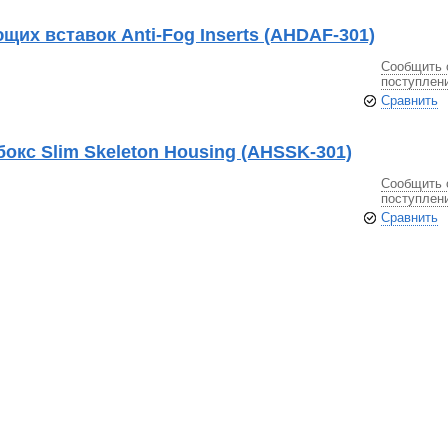
их вставок Anti-Fog Inserts (AHDAF-301)
Сообщить 
поступлен
Сравнить
кс Slim Skeleton Housing (AHSSK-301)
Сообщить 
поступлен
Сравнить