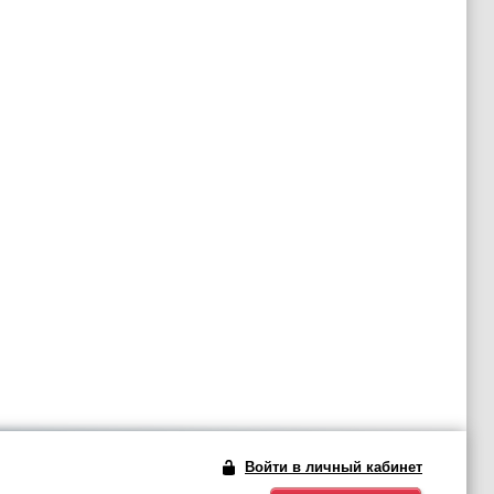
Войти в личный кабинет