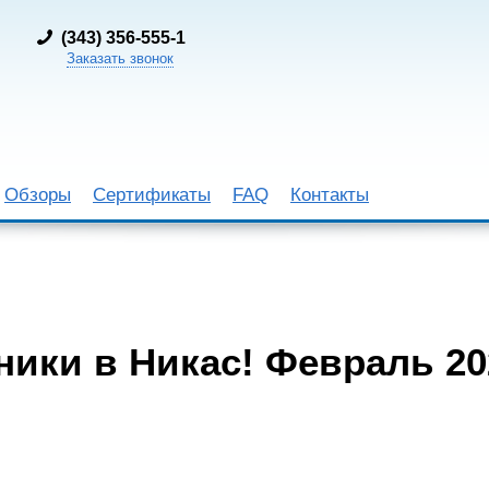
(
343) 356-555-1
Заказать звонок
Обзоры
Сертификаты
FAQ
Контакты
ники в Никас! Февраль 20