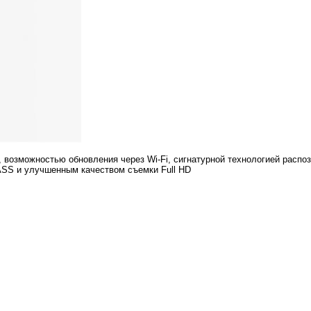
 возможностью обновления через Wi-Fi, сигнатурной технологией распо
SS и улучшенным качеством съемки Full HD