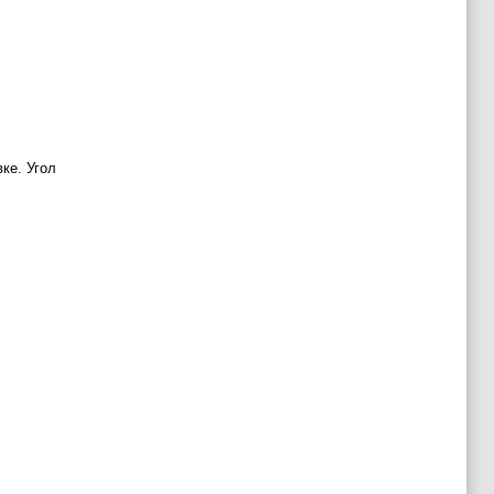
ке. Угол