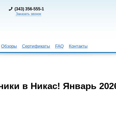
(
343) 356-555-1
Заказать звонок
Обзоры
Сертификаты
FAQ
Контакты
ики в Никас! Январь 202