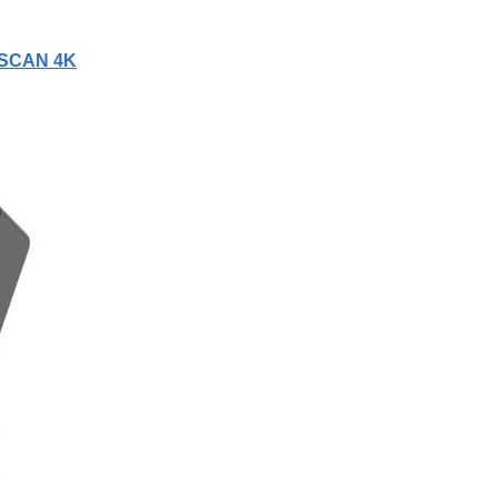
ISCAN 4K