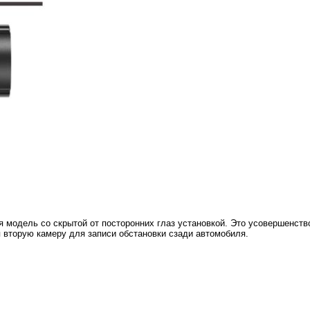
 модель со скрытой от посторонних глаз установкой. Это усовершенств
 вторую камеру для записи обстановки сзади автомобиля.