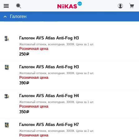
Галоген
Каталог
Автосвет
Галоген
Галоген AVS Atlas Anti-Fog H3
Желтоватый оттенок, всепогодная, 3000К. Цена за 1 шт.
Розничная цена
250
р
Галоген AVS Atlas Anti-Fog H3
Желтоватый оттенок, всепогодная, 3000К. Цена за 2 шт.
Розничная цена
390
р
Галоген AVS Atlas Anti-Fog H4
Желтоватый оттенок, всепогодная, 3000К. Цена за 1 шт.
Розничная цена
350
р
Галоген AVS Atlas Anti-Fog H7
Желтоватый оттенок, всепогодная, 3000К. Цена за 2 шт.
Розничная цена