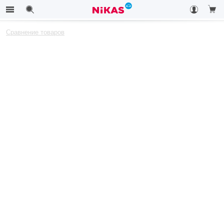
Сравнение товаров