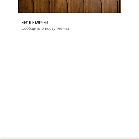
нет в наличии
Сообщить о поступлении