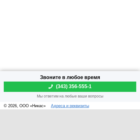
(
343) 356-555-1
© 2026, ООО «Никас»
Адреса и реквизиты