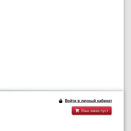
Войти в личный кабинет
Ваш заказ пуст