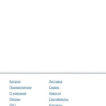
Каталог
Доставка
Производители
Сервис
О компании
Новости
Обзоры
Сертификаты
FAQ
Контакты