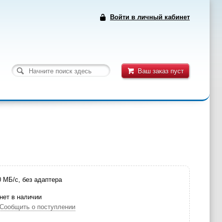
Войти в личный кабинет
Ваш заказ пуст
0 МБ/с, без адаптера
нет в наличии
Сообщить о поступлении