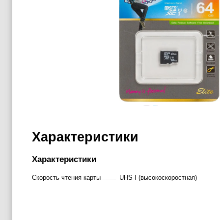
Характеристики
Характеристики
Скорость чтения карты
UHS-I (высокоскоростная)