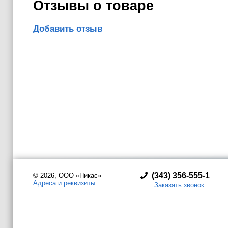
Отзывы о товаре
Добавить отзыв
(
343) 356-555-1
© 2026, ООО «Никас»
Адреса и реквизиты
Заказать звонок