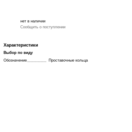
нет в наличии
Сообщить о поступлении
Характеристики
Выбор по виду
Обозначение
Проставочные кольца