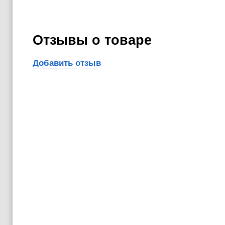
Отзывы о товаре
Добавить отзыв