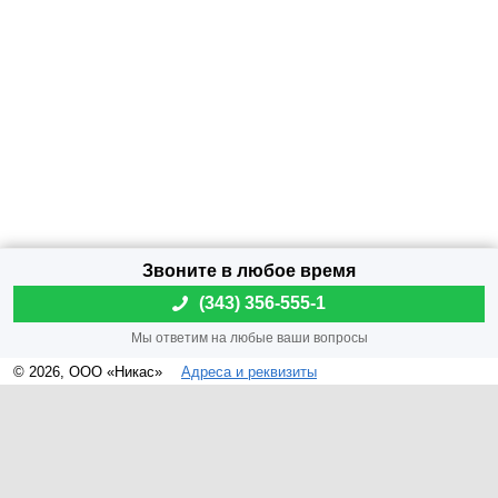
(
343) 356-555-1
© 2026, ООО «Никас»
Адреса и реквизиты