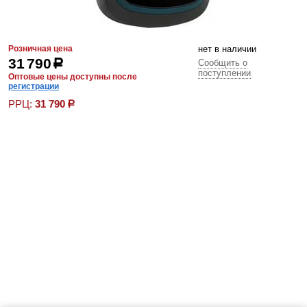
Розничная цена
нет в наличии
31 790
р
Сообщить о
поступлении
Оптовые цены доступны после
регистрации
РРЦ:
31 790
р