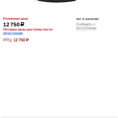
Розничная цена
нет в наличии
12 750
р
Сообщить о
поступлении
Оптовые цены доступны после
регистрации
РРЦ:
12 750
р