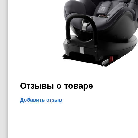
Отзывы о товаре
Добавить отзыв