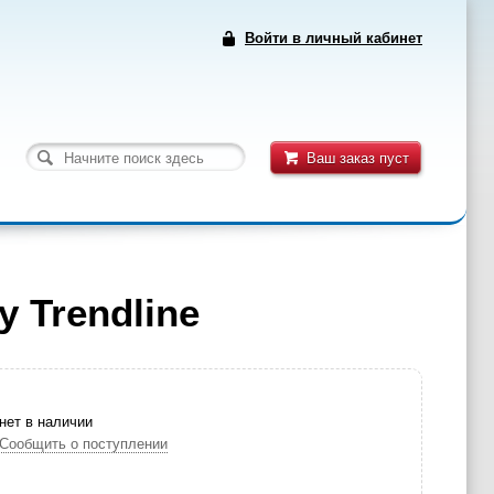
Войти в личный кабинет
Ваш заказ пуст
 Trendline
нет в наличии
Сообщить о поступлении