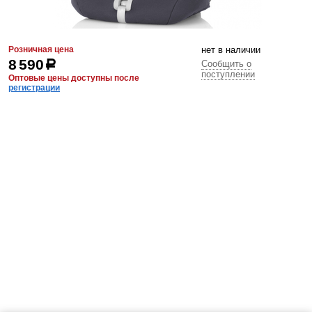
Розничная цена
нет в наличии
8 590
р
Сообщить о
поступлении
Оптовые цены доступны после
регистрации