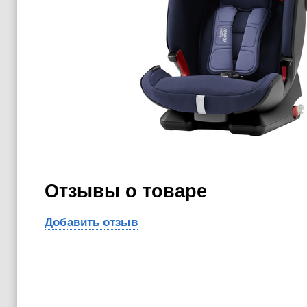
Отзывы о товаре
Добавить отзыв