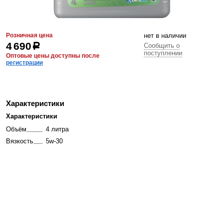
Розничная цена
нет в наличии
4 690
р
Сообщить о
поступлении
Оптовые цены доступны после
регистрации
Характеристики
Характеристики
Объём
4 литра
Вязкость
5w-30