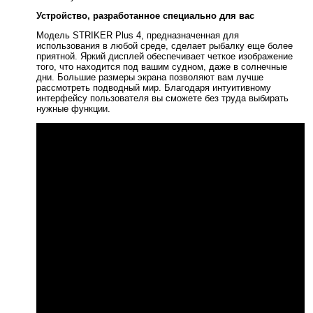
Устройство, разработанное специально для вас
Модель STRIKER Plus 4, предназначенная для
использования в любой среде, сделает рыбалку еще более
приятной. Яркий дисплей обеспечивает четкое изображение
того, что находится под вашим судном, даже в солнечные
дни. Большие размеры экрана позволяют вам лучше
рассмотреть подводный мир. Благодаря интуитивному
интерфейсу пользователя вы сможете без труда выбирать
нужные функции.