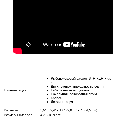
Рыбопоисковый эхолот STRIKER Plus
4
Двухлучевой трансдьюсер Garmin
Комплектация
Кабель питания/ данных
Наклонная/ поворотная скоба
Крепеж
Документация
Размеры
3,9'' x 6,9'' x 1,8'' (9,8 x 17,4 x 4,5 см)
Размеры дисплея
4,3" (10,9 см)