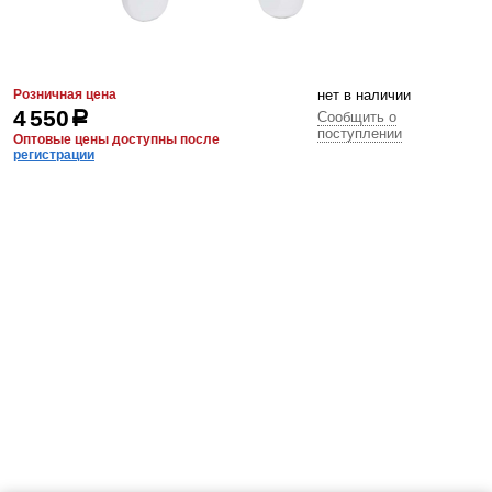
Розничная цена
нет в наличии
4 550
р
Сообщить о
поступлении
Оптовые цены доступны после
регистрации