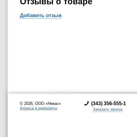
Отзывы о товаре
Добавить отзыв
(
343) 356-555-1
© 2026, ООО «Никас»
Адреса и реквизиты
Заказать звонок