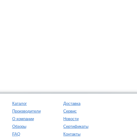
Каталог
Доставка
Производители
Сервис
О компании
Новости
Обзоры
Сертификаты
FAQ
Контакты