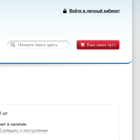
Войти в личный кабинет
Ваш заказ пуст
2 шт.
нет в наличии
Сообщить о поступлении