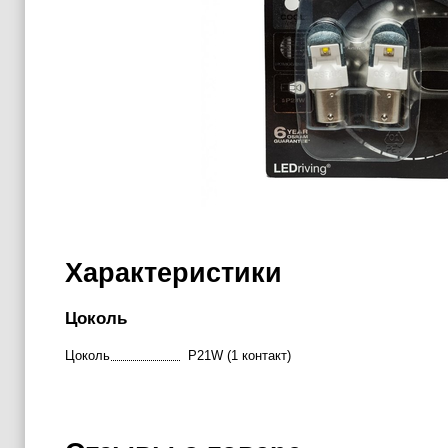
Характеристики
Цоколь
Цоколь
P21W (1 контакт)