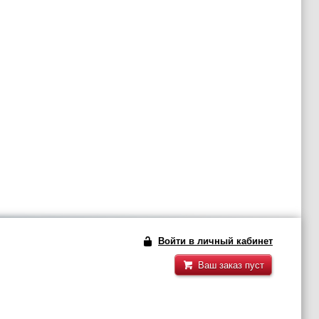
Войти в личный кабинет
Ваш заказ пуст