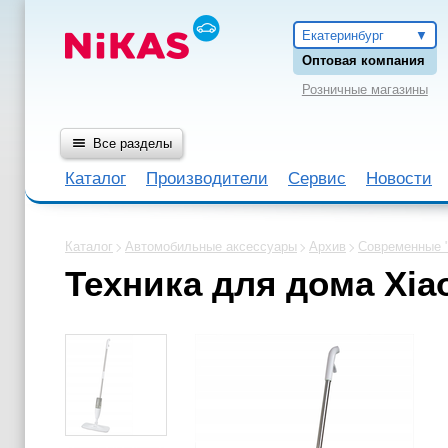
Екатеринбург
Оптовая компания
Розничные магазины
Все разделы
Каталог
Производители
Сервис
Новости
Каталог
Автомобильные аксессуары
Архив
Современные 
Техника для дома Xi