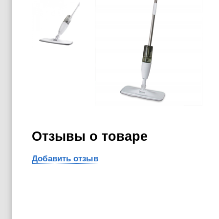
Отзывы о товаре
Добавить отзыв