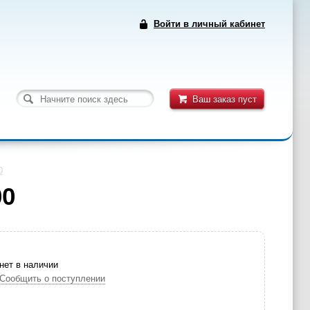
Войти в личный кабинет
Ваш заказ пуст
0
00
нет в наличии
Сообщить о поступлении