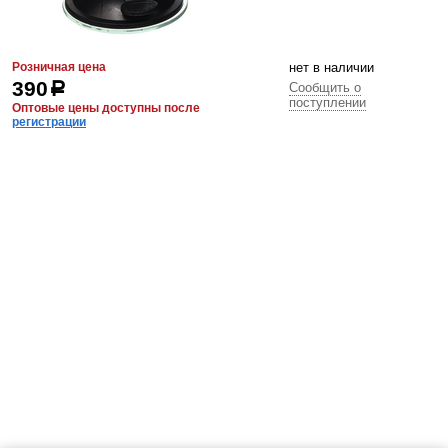
Розничная цена
нет в наличии
390
р
Сообщить о
поступлении
Оптовые цены доступны после
регистрации