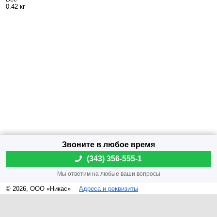
0.42 кг
(
343) 356-555-1
© 2026, ООО «Никас»
Адреса и реквизиты