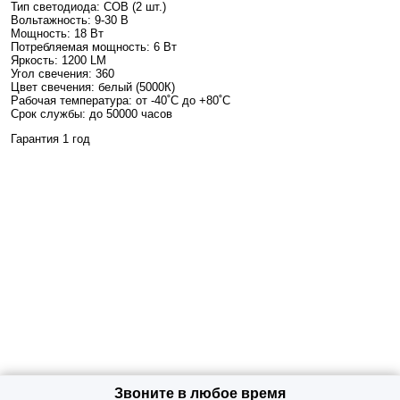
Тип светодиода: COB (2 шт.)
Вольтажность: 9-30 В
Мощность: 18 Вт
Потребляемая мощность: 6 Вт
Яркость: 1200 LM
Угол свечения: 360
Цвет свечения: белый (5000К)
Рабочая температура: от -40˚С до +80˚С
Срок службы: до 50000 часов
Гарантия 1 год