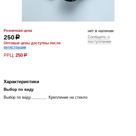
Розничная цена
нет в наличии
250
р
Сообщить о
поступлении
Оптовые цены доступны после
регистрации
РРЦ:
250
р
Характеристики
Выбор по виду
Выбор по виду
Крепление на стекло