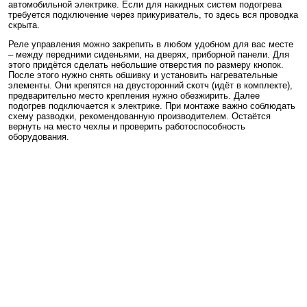
автомобильной электрике. Если для накидных систем подогрева
требуется подключение через прикуриватель, то здесь вся проводка
скрыта.
Реле управления можно закрепить в любом удобном для вас месте
– между передними сиденьями, на дверях, приборной панели. Для
этого придётся сделать небольшие отверстия по размеру кнопок.
После этого нужно снять обшивку и установить нагревательные
элементы. Они крепятся на двусторонний скотч (идёт в комплекте),
предварительно место крепления нужно обезжирить. Далее
подогрев подключается к электрике. При монтаже важно соблюдать
схему разводки, рекомендованную производителем. Остаётся
вернуть на место чехлы и проверить работоспособность
оборудования.