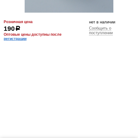
Розничная цена
нет в наличии
190
р
Сообщить о
поступлении
Оптовые цены доступны после
регистрации