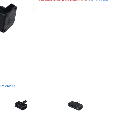
и microSD