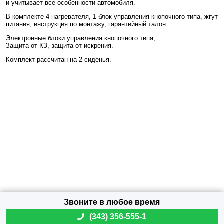
и учитывает все особенности автомобиля.
В комплекте 4 нагревателя, 1 блок управления кнопочного типа, жгут
питания, инструкция по монтажу, гарантийный талон.
Электронные блоки управления кнопочного типа,
Защита от КЗ, защита от искрения.
Комплект рассчитан на 2 сиденья.
(
343) 356-555-1