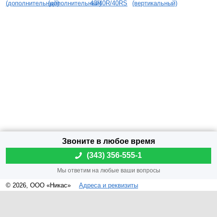
(дополнительный)
(дополнительный)
40/40R/40RS
(вертикальный)
(
343) 356-555-1
© 2026, ООО «Никас»
Адреса и реквизиты